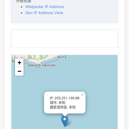
外部资源
Wikipedia: IP Address
Geo IP Address View
+
−
×
IP: 205.251.199.88
城市: 未知
國家或地區: 未知