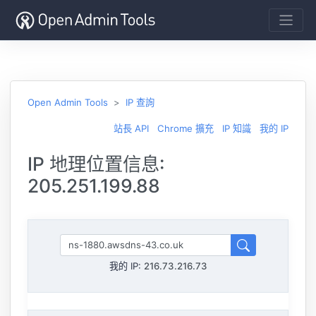
Open Admin Tools
IP 查詢
站長 API
Chrome 擴充
IP 知識
我的 IP
IP 地理位置信息:
205.251.199.88
我的 IP:
216.73.216.73