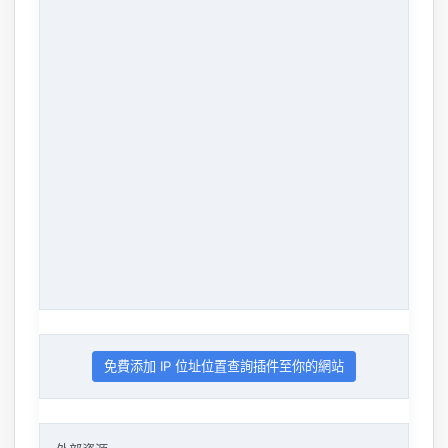
免費添加 IP 位址位置查詢插件至你的網站