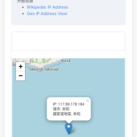
外部资源
Wikipedia: IP Address
Geo IP Address View
+
−
×
IP: 117.89.178.184
城市: 未知
國家或地區: 未知