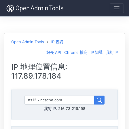
Open Admin Tools
IP 查詢
站長 API
Chrome 擴充
IP 知識
我的 IP
IP 地理位置信息:
117.89.178.184
我的 IP:
216.73.216.198