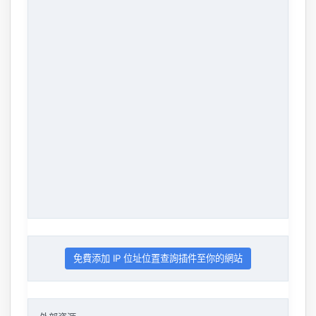
免費添加 IP 位址位置查詢插件至你的網站