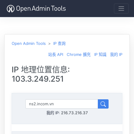
Open Admin Tools
IP 查詢
站長 API
Chrome 擴充
IP 知識
我的 IP
IP 地理位置信息:
103.3.249.251
我的 IP:
216.73.216.37