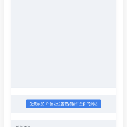
免費添加 IP 位址位置查詢插件至你的網站