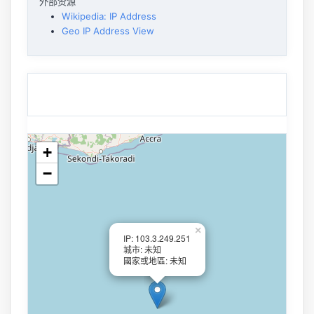
外部资源
Wikipedia: IP Address
Geo IP Address View
+
−
×
IP: 103.3.249.251
城市: 未知
國家或地區: 未知