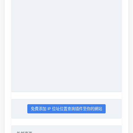
免費添加 IP 位址位置查詢插件至你的網站