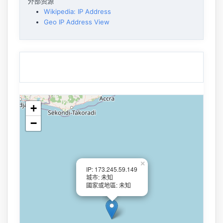
外部资源
Wikipedia: IP Address
Geo IP Address View
+
−
×
IP: 173.245.59.149
城市: 未知
國家或地區: 未知