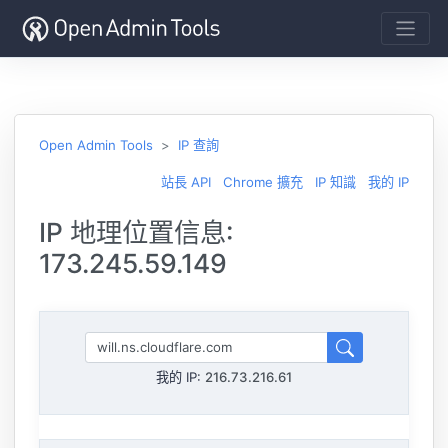
Open Admin Tools
IP 查詢
站長 API
Chrome 擴充
IP 知識
我的 IP
IP 地理位置信息:
173.245.59.149
我的 IP:
216.73.216.61