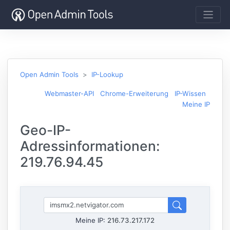
Open Admin Tools
IP-Lookup
Webmaster-API
Chrome-Erweiterung
IP-Wissen
Meine IP
Geo-IP-
Adressinformationen:
219.76.94.45
Meine IP:
216.73.217.172