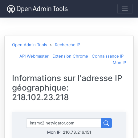
Open Admin Tools
Recherche IP
API Webmaster
Extension Chrome
Connaissance IP
Mon IP
Informations sur l'adresse IP
géographique:
218.102.23.218
Mon IP:
216.73.216.151