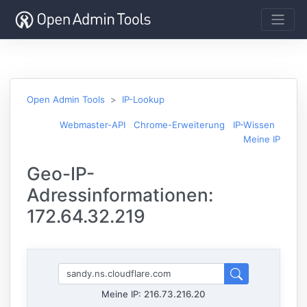
Open Admin Tools
IP-Lookup
Webmaster-API
Chrome-Erweiterung
IP-Wissen
Meine IP
Geo-IP-
Adressinformationen:
172.64.32.219
Meine IP:
216.73.216.20