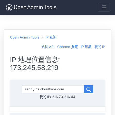
Open Admin Tools
IP 查詢
站長 API
Chrome 擴充
IP 知識
我的 IP
IP 地理位置信息:
173.245.58.219
我的 IP:
216.73.216.44