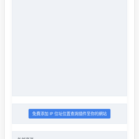
免費添加 IP 位址位置查詢插件至你的網站