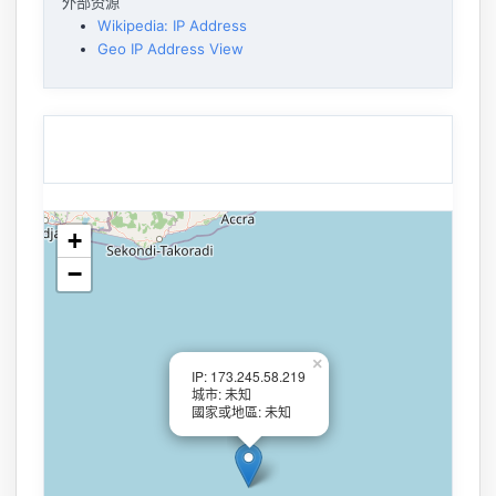
外部资源
Wikipedia: IP Address
Geo IP Address View
+
−
×
IP: 173.245.58.219
城市: 未知
國家或地區: 未知