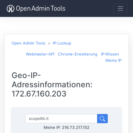
Open Admin Tools
IP-Lookup
Webmaster-API
Chrome-Erweiterung
IP-Wissen
Meine IP
Geo-IP-
Adressinformationen:
172.67.160.203
Meine IP:
216.73.217.152