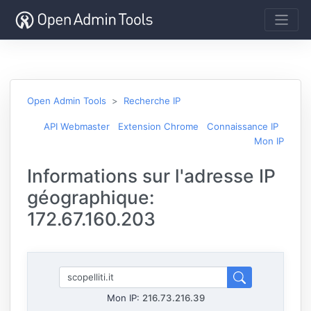
Open Admin Tools
Recherche IP
API Webmaster
Extension Chrome
Connaissance IP
Mon IP
Informations sur l'adresse IP
géographique:
172.67.160.203
Mon IP:
216.73.216.39