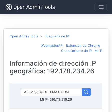
Open Admin Tools
Búsqueda de IP
WebmasterAPI
Extensión de Chrome
Conocimiento de IP
Mi IP
Información de dirección IP
geográfica: 192.178.234.26
Mi IP:
216.73.216.26