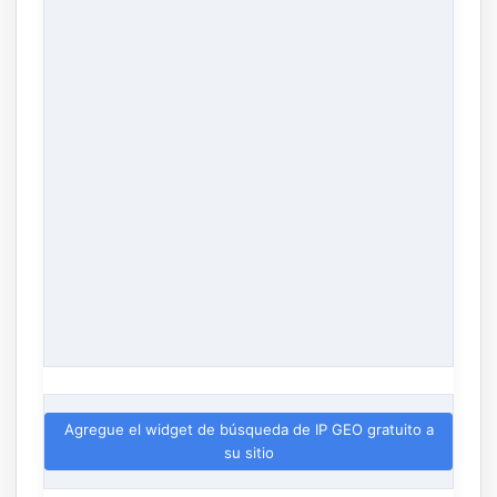
Agregue el widget de búsqueda de IP GEO gratuito a
su sitio