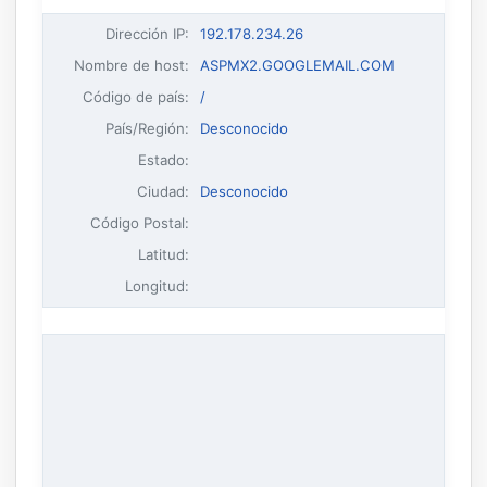
Dirección IP
:
192.178.234.26
Nombre de host
:
ASPMX2.GOOGLEMAIL.COM
Código de país:
/
País/Región:
Desconocido
Estado:
Ciudad:
Desconocido
Código Postal:
Latitud:
Longitud: