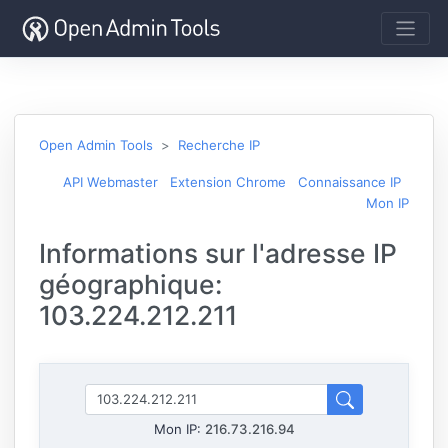
Open Admin Tools
Recherche IP
API Webmaster
Extension Chrome
Connaissance IP
Mon IP
Informations sur l'adresse IP
géographique:
103.224.212.211
Mon IP:
216.73.216.94