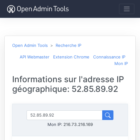
Open Admin Tools
Recherche IP
API Webmaster
Extension Chrome
Connaissance IP
Mon IP
Informations sur l'adresse IP
géographique: 52.85.89.92
Mon IP:
216.73.216.169