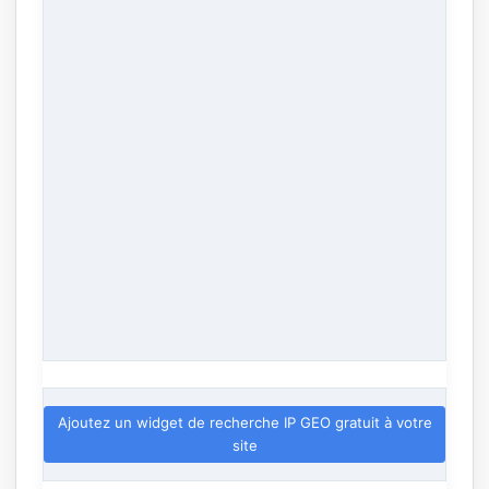
Ajoutez un widget de recherche IP GEO gratuit à votre
site