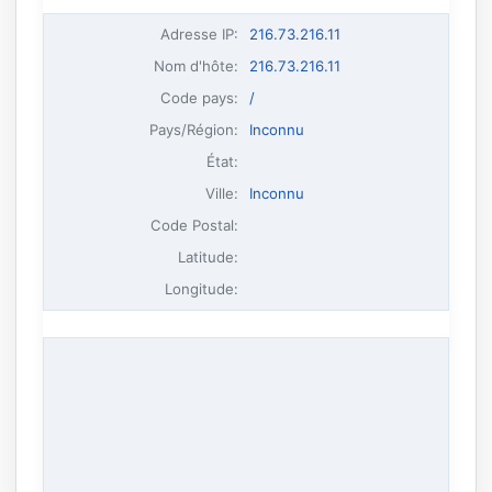
Adresse IP
:
216.73.216.11
Nom d'hôte
:
216.73.216.11
Code pays:
/
Pays/Région:
Inconnu
État:
Ville:
Inconnu
Code Postal:
Latitude:
Longitude: