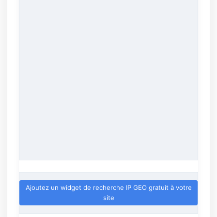
Ajoutez un widget de recherche IP GEO gratuit à votre
site