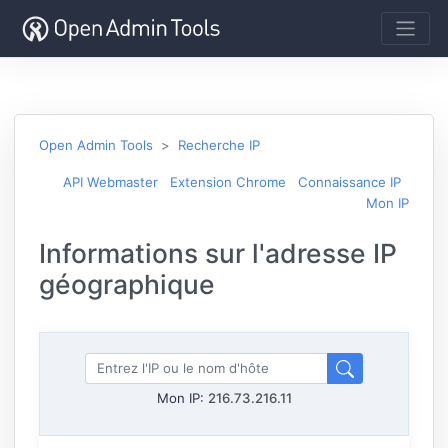
Open Admin Tools
Recherche IP
API Webmaster
Extension Chrome
Connaissance IP
Mon IP
Informations sur l'adresse IP
géographique
Mon IP:
216.73.216.11