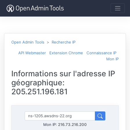
Open Admin Tools
Recherche IP
API Webmaster
Extension Chrome
Connaissance IP
Mon IP
Informations sur l'adresse IP
géographique:
205.251.196.181
Mon IP:
216.73.216.200