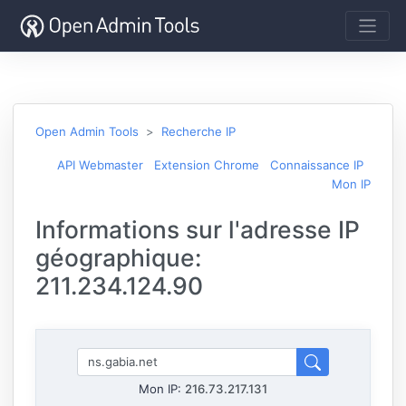
Open Admin Tools
Recherche IP
API Webmaster
Extension Chrome
Connaissance IP
Mon IP
Informations sur l'adresse IP
géographique:
211.234.124.90
Mon IP:
216.73.217.131