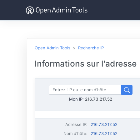
Open Admin Tools
Recherche IP
Informations sur l'adresse
Mon IP:
216.73.217.52
Adresse IP
:
216.73.217.52
Nom d'hôte
:
216.73.217.52