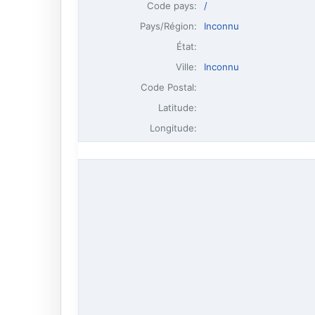
Code pays:
/
Pays/Région:
Inconnu
État:
Ville:
Inconnu
Code Postal:
Latitude:
Longitude: