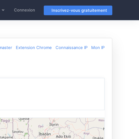
Connexion
Inscrivez-vous gratuitement
master
Extension Chrome
Connaissance IP
Mon IP