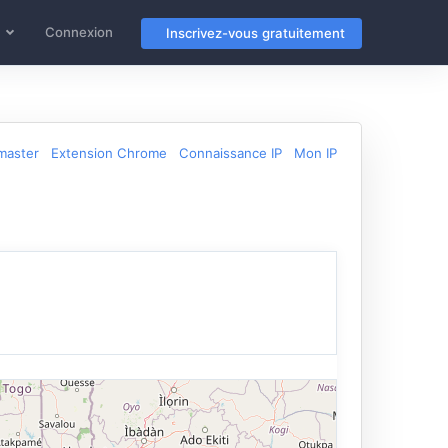
Connexion
Inscrivez-vous gratuitement
master
Extension Chrome
Connaissance IP
Mon IP