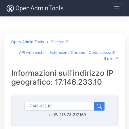
Open Admin Tools
Ricerca IP
API webmaster
Estensione Chrome
Conoscenza IP
Il mio IP
Informazioni sull'indirizzo IP
geografico: 17.146.233.10
Il mio IP:
216.73.217.169