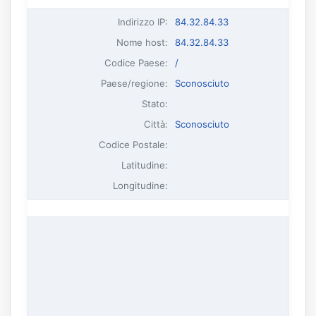
Indirizzo IP
:
84.32.84.33
Nome host
:
84.32.84.33
Codice Paese:
/
Paese/regione:
Sconosciuto
Stato:
Città:
Sconosciuto
Codice Postale:
Latitudine:
Longitudine: