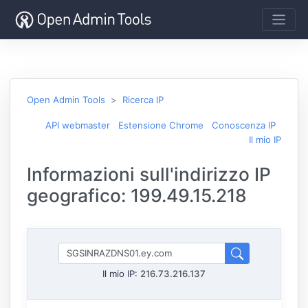
Open Admin Tools
Ricerca IP
API webmaster
Estensione Chrome
Conoscenza IP
Il mio IP
Informazioni sull'indirizzo IP
geografico: 199.49.15.218
Il mio IP:
216.73.216.137