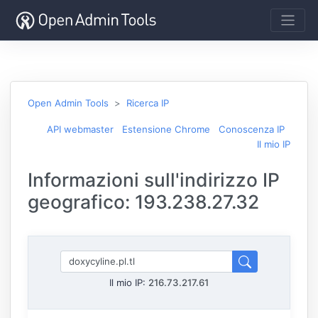
Open Admin Tools
Ricerca IP
API webmaster
Estensione Chrome
Conoscenza IP
Il mio IP
Informazioni sull'indirizzo IP
geografico: 193.238.27.32
Il mio IP:
216.73.217.61