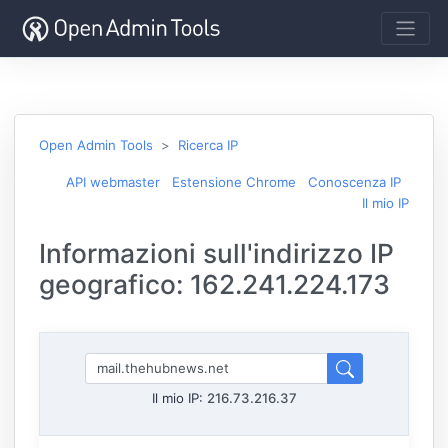
Open Admin Tools
Ricerca IP
API webmaster
Estensione Chrome
Conoscenza IP
Il mio IP
Informazioni sull'indirizzo IP
geografico: 162.241.224.173
Il mio IP:
216.73.216.37