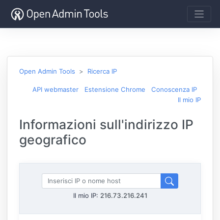
Open Admin Tools
Ricerca IP
API webmaster
Estensione Chrome
Conoscenza IP
Il mio IP
Informazioni sull'indirizzo IP
geografico
Il mio IP:
216.73.216.241