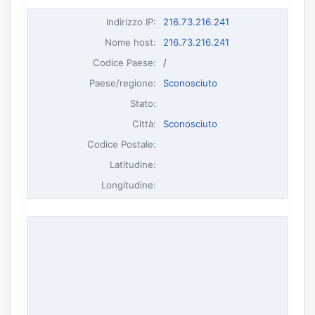
Indirizzo IP
:
216.73.216.241
Nome host
:
216.73.216.241
Codice Paese:
/
Paese/regione:
Sconosciuto
Stato:
Città:
Sconosciuto
Codice Postale:
Latitudine:
Longitudine: