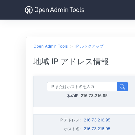
Open Admin Tools
IP ルックアップ
地域 IP アドレス情報
私のIP:
216.73.216.95
IP アドレス
:
216.73.216.95
ホスト名
:
216.73.216.95