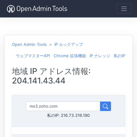
Open Admin Tools
IP ルックアップ
ウェブマスターAPI
Chrome 拡張機能
IP ナレッジ
私のIP
地域 IP アドレス情報:
204.141.43.44
私のIP:
216.73.216.190