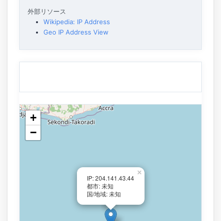
外部リソース
Wikipedia: IP Address
Geo IP Address View
+
−
×
IP: 204.141.43.44
都市: 未知
国/地域: 未知