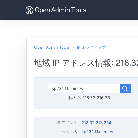
Open Admin Tools
IP ルックアップ
地域 IP アドレス情報: 218.32
私のIP:
216.73.216.33
IP アドレス
:
218.32.213.234
ホスト名
:
sp234.f1.com.tw