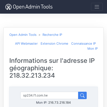
Open Admin Tools
Recherche IP
API Webmaster
Extension Chrome
Connaissance IP
Mon IP
Informations sur l'adresse IP
géographique:
218.32.213.234
Mon IP:
216.73.216.184