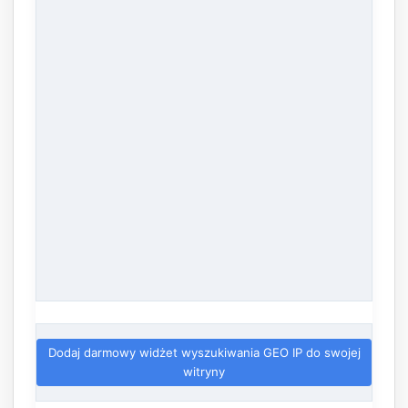
Dodaj darmowy widżet wyszukiwania GEO IP do swojej
witryny