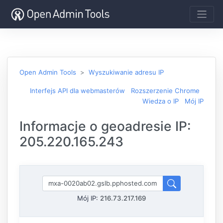
Open Admin Tools
Wyszukiwanie adresu IP
Interfejs API dla webmasterów
Rozszerzenie Chrome
Wiedza o IP
Mój IP
Informacje o geoadresie IP:
205.220.165.243
Mój IP:
216.73.217.169