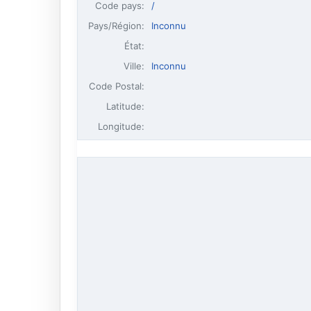
Code pays:
/
Pays/Région:
Inconnu
État:
Ville:
Inconnu
Code Postal:
Latitude:
Longitude: