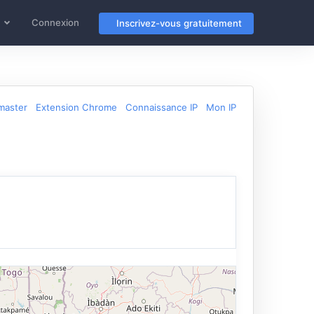
Connexion
Inscrivez-vous gratuitement
master
Extension Chrome
Connaissance IP
Mon IP