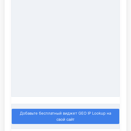
Добавьте бесплатный виджет GEO IP Lookup на
свой сайт