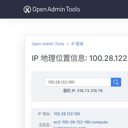
Open Admin Tools
IP 查询
IP 地理位置信息: 100.28.122
我的 IP:
216.73.216.76
IP 地址
:
100.28.122.190
ec2-100-28-122-190.compute-
主机名
: