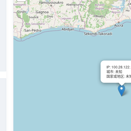
IP: 100.28.122
城市: 未知
国家或地区: 未