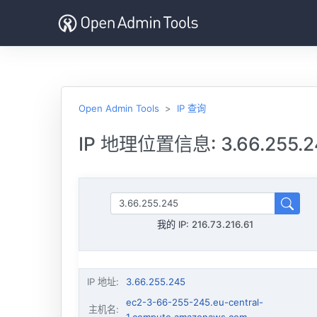
Open Admin Tools
IP 查询
IP 地理位置信息: 3.66.255.2
我的 IP:
216.73.216.61
IP 地址
:
3.66.255.245
ec2-3-66-255-245.eu-central-
主机名
: