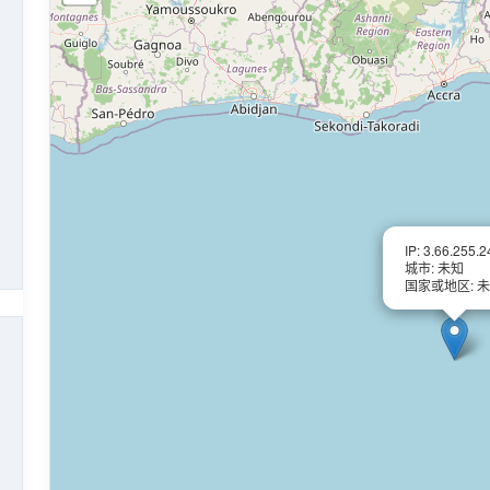
IP: 3.66.255.2
城市: 未知
国家或地区: 