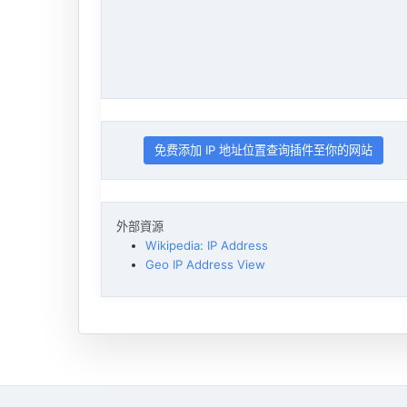
免费添加 IP 地址位置查询插件至你的网站
外部資源
Wikipedia: IP Address
Geo IP Address View