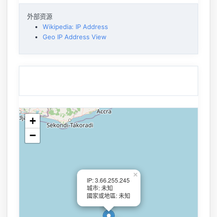
外部资源
Wikipedia: IP Address
Geo IP Address View
+
−
×
IP: 3.66.255.245
城市: 未知
國家或地區: 未知