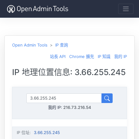
Open Admin Tools
IP 查詢
站長 API
Chrome 擴充
IP 知識
我的 IP
IP 地理位置信息: 3.66.255.245
我的 IP:
216.73.216.54
IP 位址
:
3.66.255.245