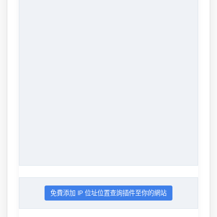
免費添加 IP 位址位置查詢插件至你的網站