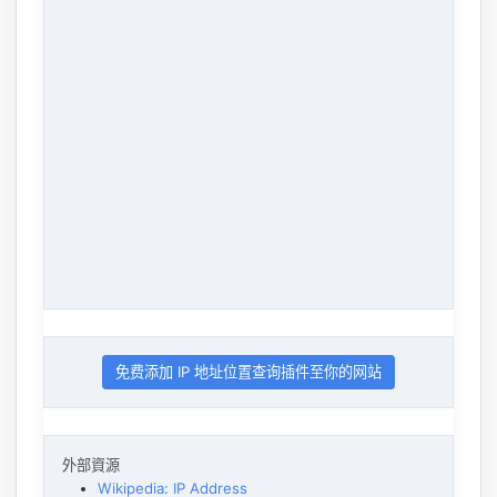
免费添加 IP 地址位置查询插件至你的网站
外部資源
Wikipedia: IP Address