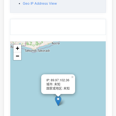
Geo IP Address View
+
−
×
IP: 89.97.102.36
城市: 未知
国家或地区: 未知