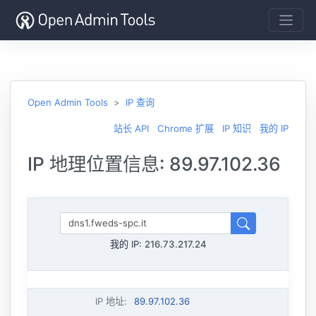
Open Admin Tools
IP 查询
站长 API
Chrome 扩展
IP 知识
我的 IP
IP 地理位置信息: 89.97.102.36
我的 IP:
216.73.217.24
IP 地址
:
89.97.102.36