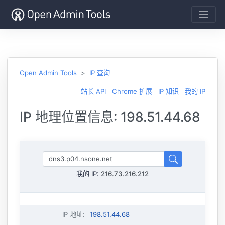
Open Admin Tools
IP 查询
站长 API
Chrome 扩展
IP 知识
我的 IP
IP 地理位置信息: 198.51.44.68
我的 IP:
216.73.216.212
IP 地址
:
198.51.44.68