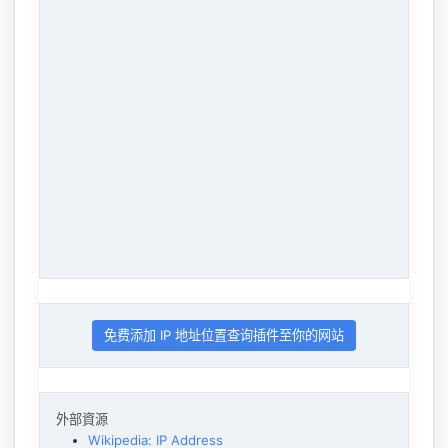
免费添加 IP 地址位置查询插件至你的网站
外部資源
Wikipedia: IP Address