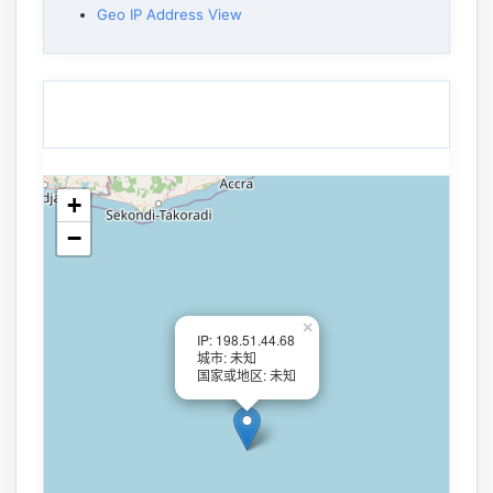
Geo IP Address View
+
−
×
IP: 198.51.44.68
城市: 未知
国家或地区: 未知