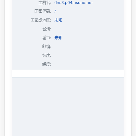
主机名
:
dns3.p04.nsone.net
国家代码:
/
国家或地区:
未知
省州:
城市:
未知
邮编:
纬度:
经度: