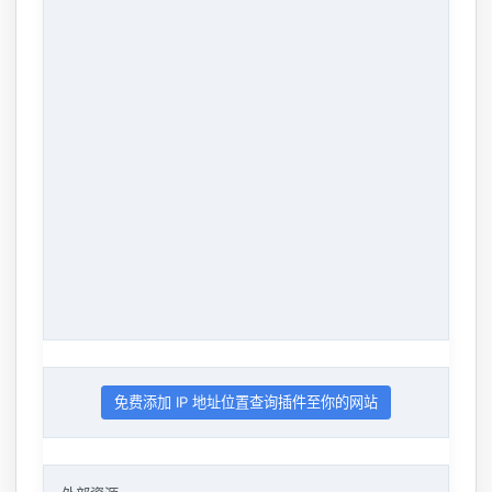
免费添加 IP 地址位置查询插件至你的网站