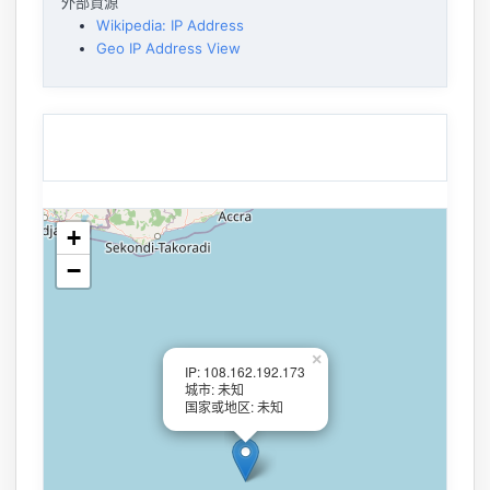
外部資源
Wikipedia: IP Address
Geo IP Address View
+
−
×
IP: 108.162.192.173
城市: 未知
国家或地区: 未知