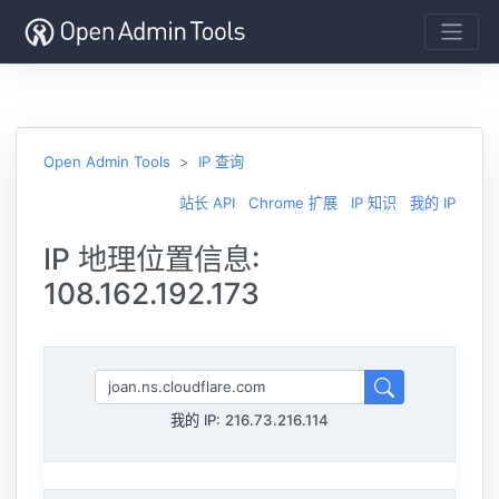
Open Admin Tools
IP 查询
站长 API
Chrome 扩展
IP 知识
我的 IP
IP 地理位置信息:
108.162.192.173
我的 IP:
216.73.216.114