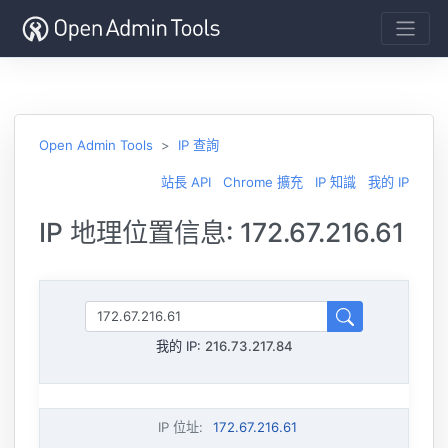
Open Admin Tools
IP 查詢
站長 API
Chrome 擴充
IP 知識
我的 IP
IP 地理位置信息: 172.67.216.61
我的 IP:
216.73.217.84
IP 位址
:
172.67.216.61