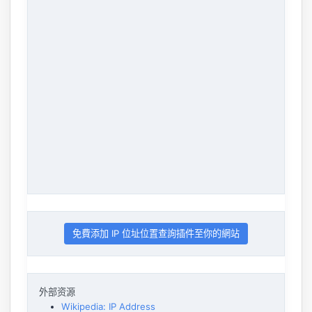
免費添加 IP 位址位置查詢插件至你的網站
外部资源
Wikipedia: IP Address