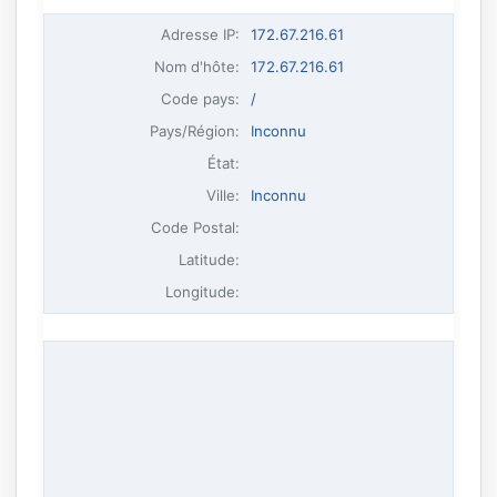
Adresse IP
:
172.67.216.61
Nom d'hôte
:
172.67.216.61
Code pays:
/
Pays/Région:
Inconnu
État:
Ville:
Inconnu
Code Postal:
Latitude:
Longitude: