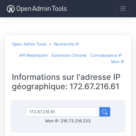
Open Admin Tools
Recherche IP
API Webmaster
Extension Chrome
Connaissance IP
Mon IP
Informations sur l'adresse IP
géographique: 172.67.216.61
Mon IP:
216.73.216.233