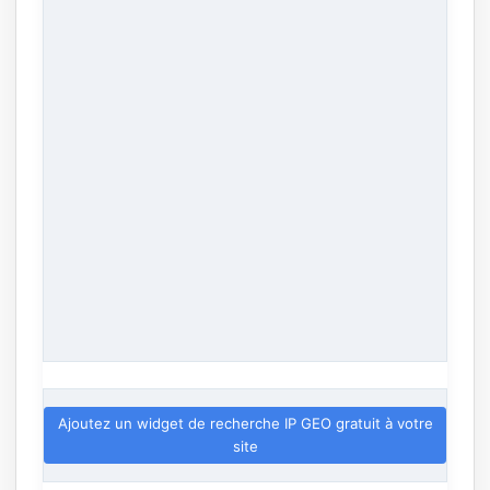
Ajoutez un widget de recherche IP GEO gratuit à votre
site