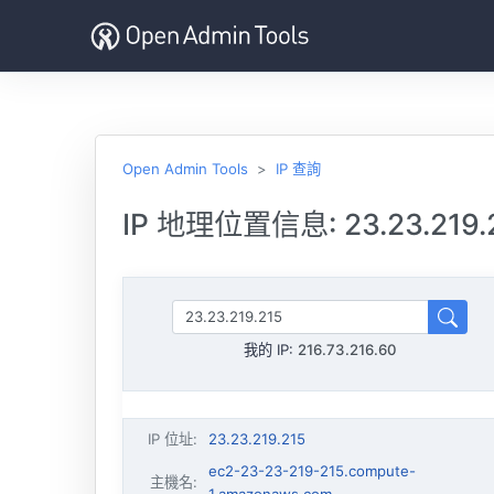
Open Admin Tools
IP 查詢
IP 地理位置信息: 23.23.219.
我的 IP:
216.73.216.60
IP 位址
:
23.23.219.215
ec2-23-23-219-215.compute-
主機名
: