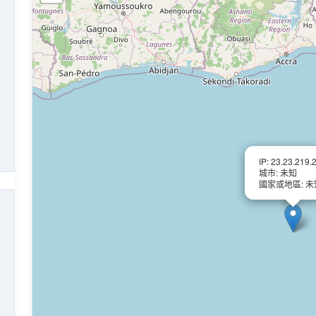
IP: 23.23.219.
城市: 未知
國家或地區: 未