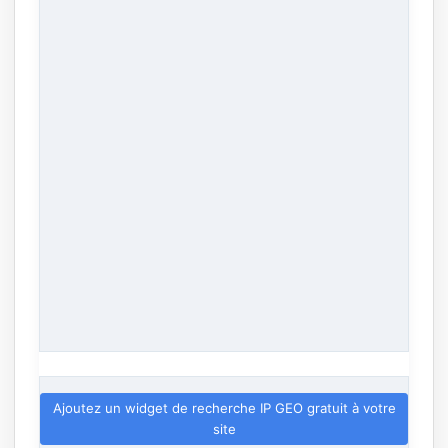
Ajoutez un widget de recherche IP GEO gratuit à votre
site