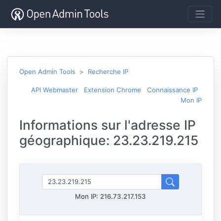
Open Admin Tools
Recherche IP
API Webmaster
Extension Chrome
Connaissance IP
Mon IP
Informations sur l'adresse IP
géographique: 23.23.219.215
Mon IP:
216.73.217.153