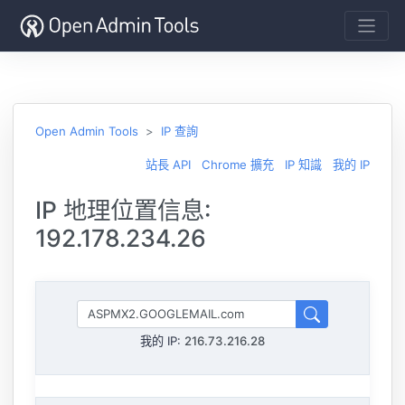
Open Admin Tools
IP 查詢
站長 API
Chrome 擴充
IP 知識
我的 IP
IP 地理位置信息:
192.178.234.26
我的 IP:
216.73.216.28