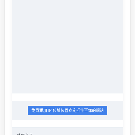
免費添加 IP 位址位置查詢插件至你的網站