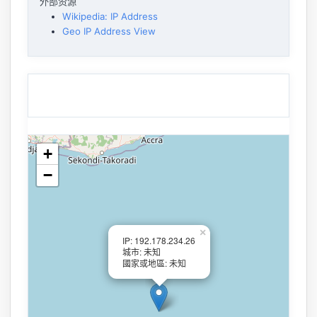
外部资源
Wikipedia: IP Address
Geo IP Address View
+
−
×
IP: 192.178.234.26
城市: 未知
國家或地區: 未知