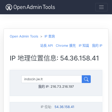
Open Admin Tools
IP 查詢
站長 API
Chrome 擴充
IP 知識
我的 IP
IP 地理位置信息: 54.36.158.41
我的 IP:
216.73.216.197
IP 位址
:
54.36.158.41