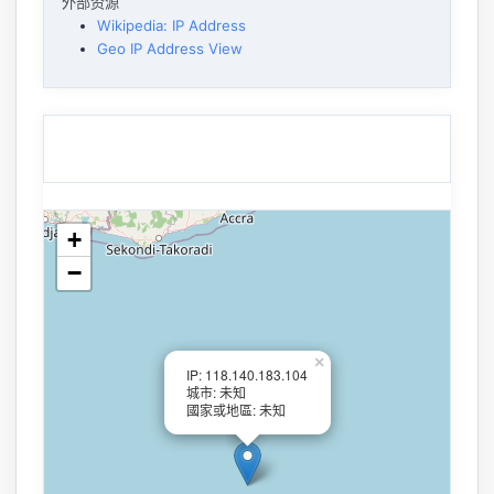
外部资源
Wikipedia: IP Address
Geo IP Address View
+
−
×
IP: 118.140.183.104
城市: 未知
國家或地區: 未知