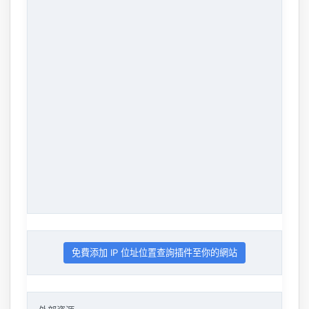
免費添加 IP 位址位置查詢插件至你的網站