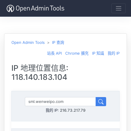
Open Admin Tools
IP 查詢
站長 API
Chrome 擴充
IP 知識
我的 IP
IP 地理位置信息:
118.140.183.104
我的 IP:
216.73.217.79