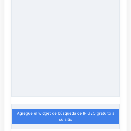
Agregue el widget de búsqueda de IP GEO gratuito a
su sitio