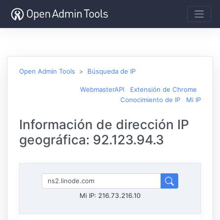
Open Admin Tools
Búsqueda de IP
WebmasterAPI
Extensión de Chrome
Conocimiento de IP
Mi IP
Información de dirección IP
geográfica: 92.123.94.3
Mi IP:
216.73.216.10