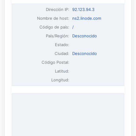
Dirección IP
:
92.123.94.3
Nombre de host
:
ns2.linode.com
Código de país:
/
País/Región:
Desconocido
Estado:
Ciudad:
Desconocido
Código Postal:
Latitud:
Longitud: