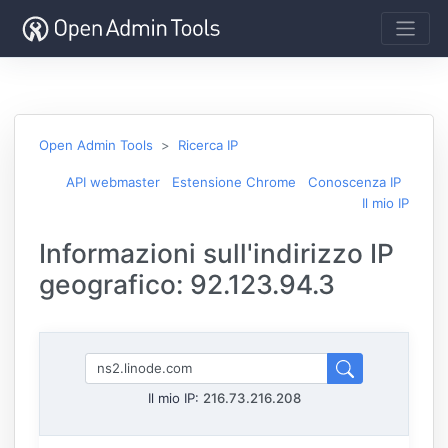
Open Admin Tools
Ricerca IP
API webmaster
Estensione Chrome
Conoscenza IP
Il mio IP
Informazioni sull'indirizzo IP
geografico: 92.123.94.3
Il mio IP:
216.73.216.208