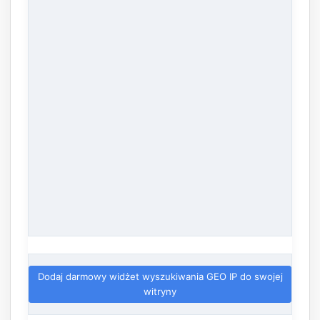
Dodaj darmowy widżet wyszukiwania GEO IP do swojej
witryny