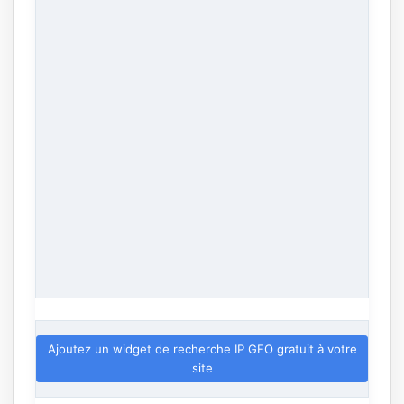
Ajoutez un widget de recherche IP GEO gratuit à votre
site