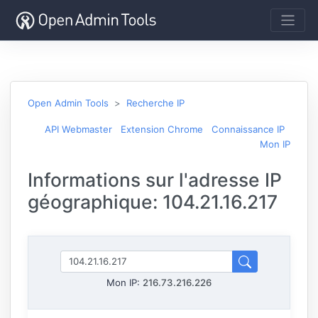
Open Admin Tools
Recherche IP
API Webmaster
Extension Chrome
Connaissance IP
Mon IP
Informations sur l'adresse IP
géographique: 104.21.16.217
Mon IP:
216.73.216.226