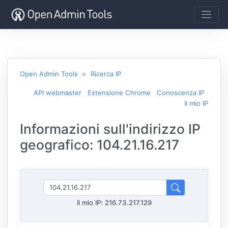
Open Admin Tools
Ricerca IP
API webmaster
Estensione Chrome
Conoscenza IP
Il mio IP
Informazioni sull'indirizzo IP
geografico: 104.21.16.217
Il mio IP:
216.73.217.129